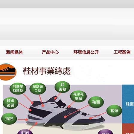
新闻媒体
产品中心
环境信息公开
工程案例