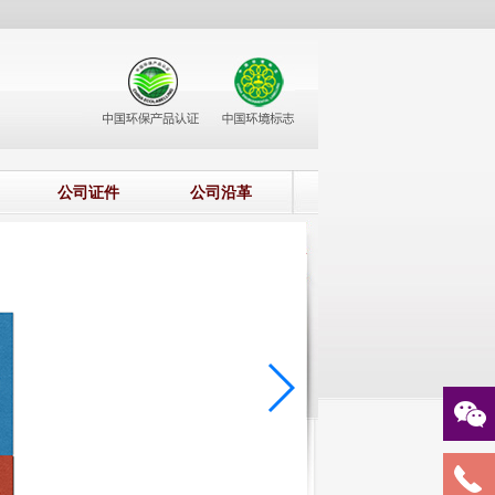
公司证件
公司沿革