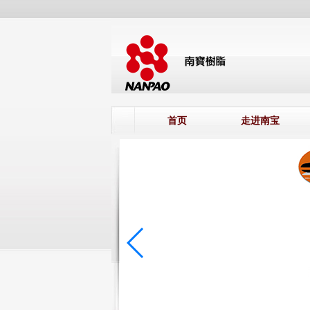
首页
走进南宝