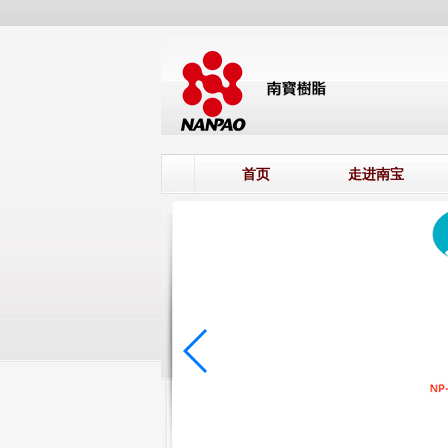
首页
走进南宝