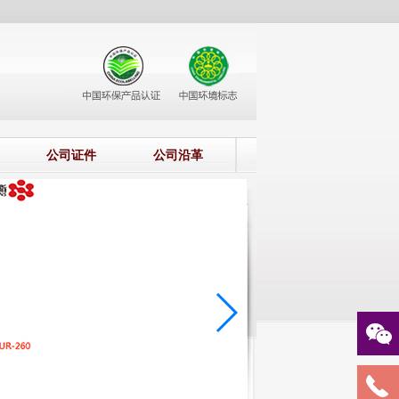
公司证件
公司沿革