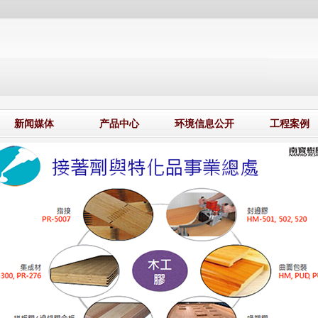
新闻媒体
产品中心
环境信息公开
工程案例