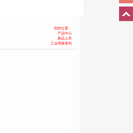
您的位置：
产品中心
新品上市
工业用接著剂