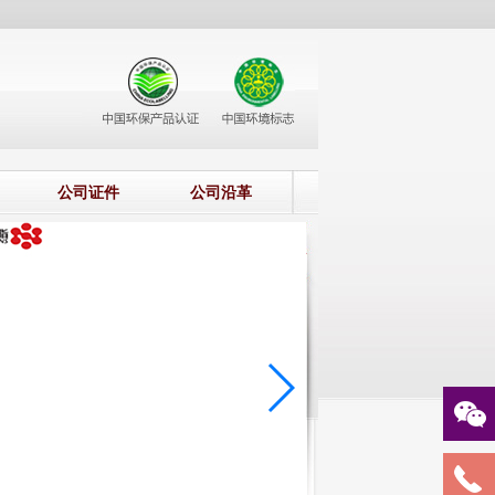
公司证件
公司沿革