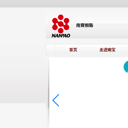
首页
走进南宝