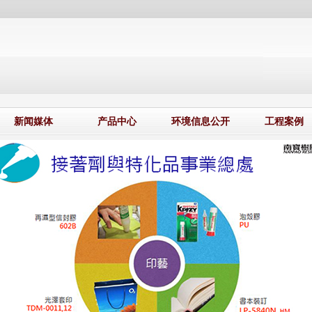
新闻媒体
产品中心
环境信息公开
工程案例